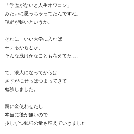
「学歴がないと人生オワコン」
みたいに思っちゃってたんですね。
視野が狭いというか。
それに、いい大学に入れば
モテるかもとか、
そんな浅はかなことも考えてたし。
で、浪人になってからは
さすがにせっぱつまってきて
勉強しました。
親に金使わせたし
本当に後が無いので
少しずつ勉強の量も増えていきました