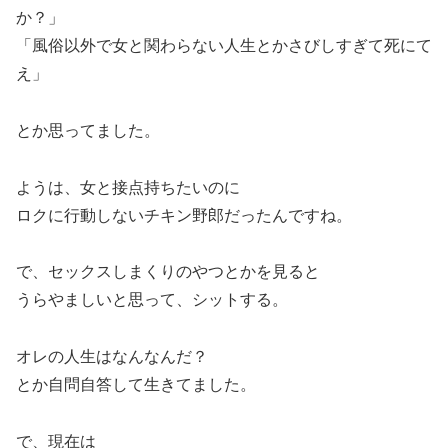
か？」
「風俗以外で女と関わらない人生とかさびしすぎて死にて
え」
とか思ってました。
ようは、女と接点持ちたいのに
ロクに行動しないチキン野郎だったんですね。
で、セックスしまくりのやつとかを見ると
うらやましいと思って、シットする。
オレの人生はなんなんだ？
とか自問自答して生きてました。
で、現在は