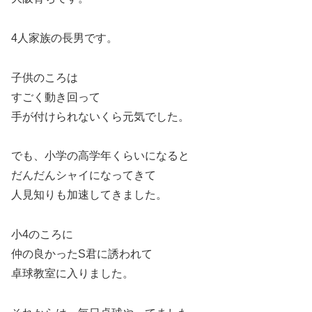
4人家族の長男です。
子供のころは
すごく動き回って
手が付けられないくら元気でした。
でも、小学の高学年くらいになると
だんだんシャイになってきて
人見知りも加速してきました。
小4のころに
仲の良かったS君に誘われて
卓球教室に入りました。