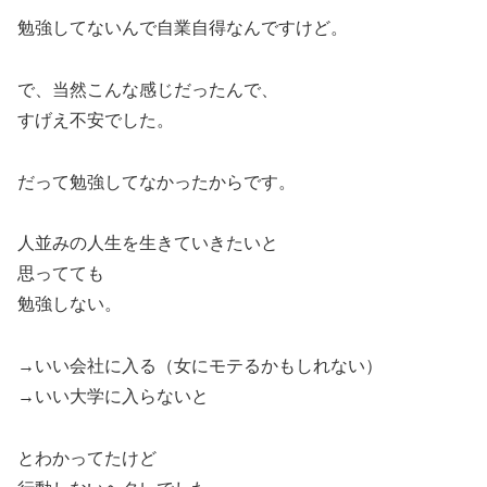
勉強してないんで自業自得なんですけど。
で、当然こんな感じだったんで、
すげえ不安でした。
だって勉強してなかったからです。
人並みの人生を生きていきたいと
思ってても
勉強しない。
→いい会社に入る（女にモテるかもしれない）
→いい大学に入らないと
とわかってたけど