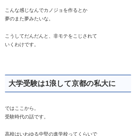
こんな感じなんでカノジョを作るとか
夢のまた夢みたいな。
こうしてだんだんと、非モテをこじされて
いくわけです。
大学受験は1浪して京都の私大に
ではここから。
受験時代の話です。
高校はいわゆる中堅の進学校ってくらいで