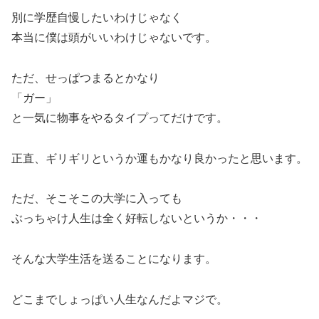
別に学歴自慢したいわけじゃなく
本当に僕は頭がいいわけじゃないです。
ただ、せっぱつまるとかなり
「ガー」
と一気に物事をやるタイプってだけです。
正直、ギリギリというか運もかなり良かったと思います。
ただ、そこそこの大学に入っても
ぶっちゃけ人生は全く好転しないというか・・・
そんな大学生活を送ることになります。
どこまでしょっぱい人生なんだよマジで。