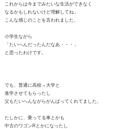
これからは今までみたいな生活ができなく
なるかもしれないけど理解してね」
こんな感じのことを言われました。
小学生ながら
「たいへんだったんだなあ・・・」
と思ったわけです。
でも、普通に高校→大学と
進学させてもらったし
父もたいへんながらがんばってくれてました。
たしかに、乗ってる車とかも
中古のワゴンRとかになったし