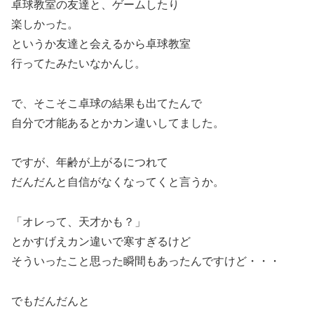
卓球教室の友達と、ゲームしたり
楽しかった。
というか友達と会えるから卓球教室
行ってたみたいなかんじ。
で、そこそこ卓球の結果も出てたんで
自分で才能あるとかカン違いしてました。
ですが、年齢が上がるにつれて
だんだんと自信がなくなってくと言うか。
「オレって、天才かも？」
とかすげえカン違いで寒すぎるけど
そういったこと思った瞬間もあったんですけど・・・
でもだんだんと