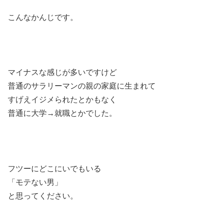
こんなかんじです。
マイナスな感じが多いですけど
普通のサラリーマンの親の家庭に生まれて
すげえイジメられたとかもなく
普通に大学→就職とかでした。
フツーにどこにいでもいる
「モテない男」
と思ってください。