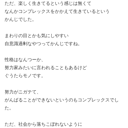
ただ、楽しく生きてるという感じは無くて
なんかコンプレックスをかかえて生きているという
かんじでした。
まわりの目とかも気にしやすい
自意識過剰なやつってかんじですね。
性格はなんつーか、
努力家みたいに言われることもあるけど
ぐうたらモノです。
努力がニガテて、
がんばることができないというのもコンプレックスでし
た。
ただ、社会から落ちこぼれないように