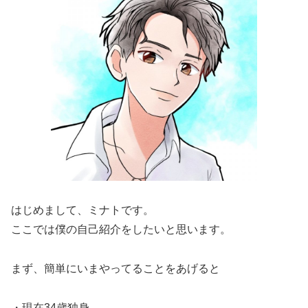
はじめまして、ミナトです。
ここでは僕の自己紹介をしたいと思います。
まず、簡単にいまやってることをあげると
・現在34歳独身