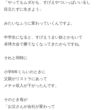
「やってもムダかも、すげえやついっぱいいるし
目立たずに生きよう」
みたいなふうに変わっていくんですよ。
中学生になると、すげえうまい奴とかもいて
卓球大会で勝てなくなってきたからですね。
それと同時に
小学6年くらいのときに
父親がリストラにあって
メチャ収入が下がったんです。
そのとき母が
「お父さんが会社が変わって