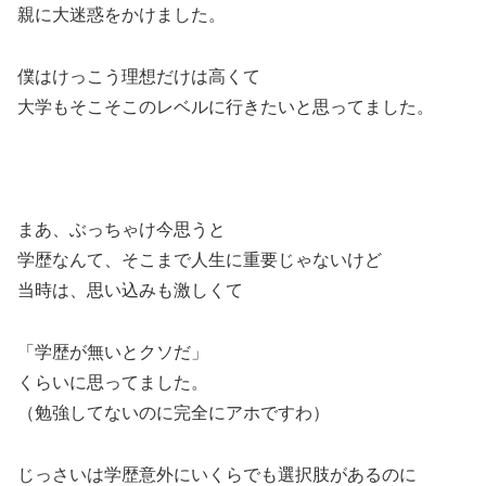
親に大迷惑をかけました。
僕はけっこう理想だけは高くて
大学もそこそこのレベルに行きたいと思ってました。
まあ、ぶっちゃけ今思うと
学歴なんて、そこまで人生に重要じゃないけど
当時は、思い込みも激しくて
「学歴が無いとクソだ」
くらいに思ってました。
（勉強してないのに完全にアホですわ）
じっさいは学歴意外にいくらでも選択肢があるのに