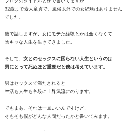
ブログのタイトルとかで書いてますが
32歳まで素人童貞で、風俗以外での女経験はありません
でした。
後で話しますが、女にモテた経験とかは全くなくて
陰キャな人生を生きてきました。
そして、
女とのセックスに困らない人生というのは
男にとって死ぬほど重要だと僕は考えています。
男はセックスで満たされると
生活も人生も各段に上昇気流にのります。
でもまあ、それは一旦いいんですけど、
そもそも僕がどんな人間だったかと書いてみます。