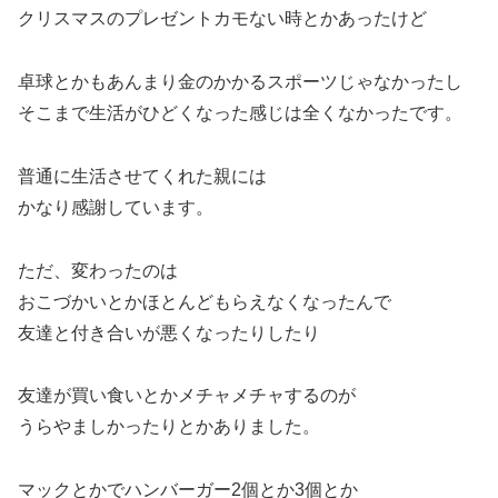
クリスマスのプレゼントカモない時とかあったけど
卓球とかもあんまり金のかかるスポーツじゃなかったし
そこまで生活がひどくなった感じは全くなかったです。
普通に生活させてくれた親には
かなり感謝しています。
ただ、変わったのは
おこづかいとかほとんどもらえなくなったんで
友達と付き合いが悪くなったりしたり
友達が買い食いとかメチャメチャするのが
うらやましかったりとかありました。
マックとかでハンバーガー2個とか3個とか