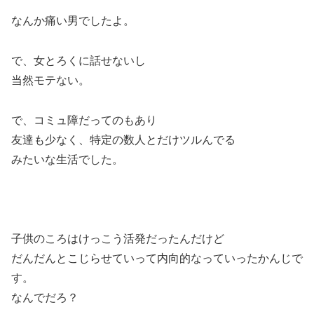
なんか痛い男でしたよ。
で、女とろくに話せないし
当然モテない。
で、コミュ障だってのもあり
友達も少なく、特定の数人とだけツルんでる
みたいな生活でした。
子供のころはけっこう活発だったんだけど
だんだんとこじらせていって内向的なっていったかんじで
す。
なんでだろ？