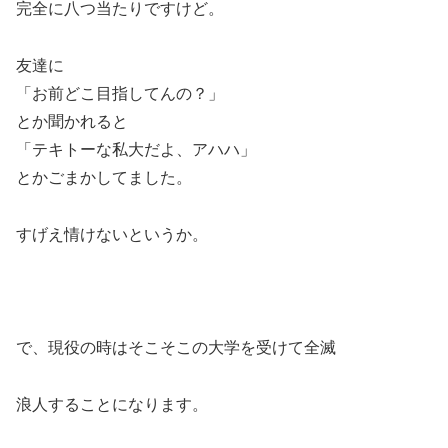
完全に八つ当たりですけど。
友達に
「お前どこ目指してんの？」
とか聞かれると
「テキトーな私大だよ、アハハ」
とかごまかしてました。
すげえ情けないというか。
で、現役の時はそこそこの大学を受けて全滅
浪人することになります。