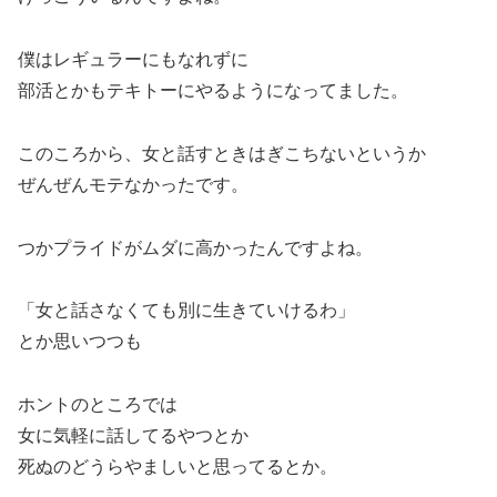
僕はレギュラーにもなれずに
部活とかもテキトーにやるようになってました。
このころから、女と話すときはぎこちないというか
ぜんぜんモテなかったです。
つかプライドがムダに高かったんですよね。
「女と話さなくても別に生きていけるわ」
とか思いつつも
ホントのところでは
女に気軽に話してるやつとか
死ぬのどうらやましいと思ってるとか。