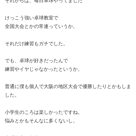
それからは、毎日卓球やってました
けっこう強い卓球教室で
全国大会とかの常連っていうか。
それだけ練習もガチでした。
でも、卓球が好きだったんで
練習やイヤじゃなかったというか。
普通に僕も個人で大阪の地区大会で優勝したりとかもしま
した。
小学生のころは楽しかったですね。
悩みとかもそんなに多くないし。