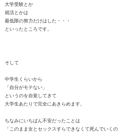
大学受験とか
就活とかは
最低限の努力だけはした・・・
といったところです。
そして
中学生くらいから
「自分がモテない」
というのを自覚してきて
大学生あたりで完全にあきらめます。
ちなみにいちばん不安だったことは
「このまま女とセックスすらできなくて死んでいくの