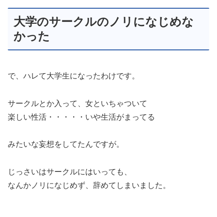
大学のサークルのノリになじめな
かった
で、ハレて大学生になったわけです。
サークルとか入って、女といちゃついて
楽しい性活・・・・・いや生活がまってる
みたいな妄想をしてたんですが。
じっさいはサークルにはいっても、
なんかノリになじめず、辞めてしまいました。