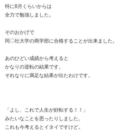
特に8月くらいからは
全力で勉強しました。
そのおかげで
同〇社大学の商学部に合格することが出来ました。
あのひどい成績から考えると
かなりの逆転の結果です。
それなりに満足な結果が出たわけです。
「よし、これで人生が好転する！！」
みたいなことを思ったりしました。
これも今考えるとイタイですけど。