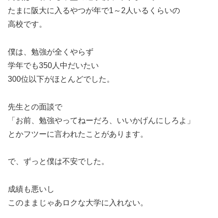
たまに阪大に入るやつが年で1～2人いるくらいの
高校です。
僕は、勉強が全くやらず
学年でも350人中だいたい
300位以下がほとんどでした。
先生との面談で
「お前、勉強やってねーだろ、いいかげんにしろよ」
とかフツーに言われたことがあります。
で、ずっと僕は不安でした。
成績も悪いし
このままじゃあロクな大学に入れない。