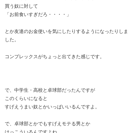
買う奴に対して
「お前食いすぎだろ・・・・」
とか友達のお金使いを気にしたりするようになったりしま
した。
コンプレックスがちょっと出てきた感じです。
で、中学生・高校と卓球部だったんですが
このくらいになると
すげえうまい奴とかいっぱいいるんですよ。
で、卓球部とかでもすげえモテる男とか
けっこういるんですよね。