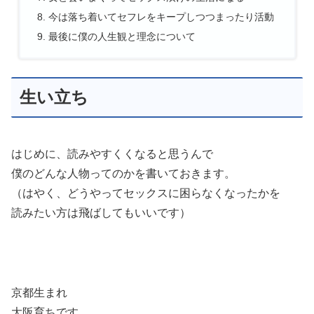
今は落ち着いてセフレをキープしつつまったり活動
最後に僕の人生観と理念について
生い立ち
はじめに、読みやすくくなると思うんで
僕のどんな人物ってのかを書いておきます。
（はやく、どうやってセックスに困らなくなったかを
読みたい方は飛ばしてもいいです）
京都生まれ
大阪育ちです。